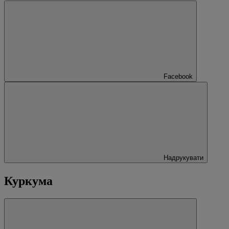
Facebook
Надрукувати
Куркума