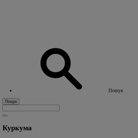
Пошук
Пошук
Куркума