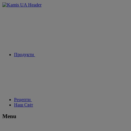
Продукти
Рецепти
Наш Світ
Menu