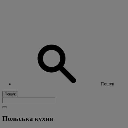
Пошук
Пошук
Польська кухня