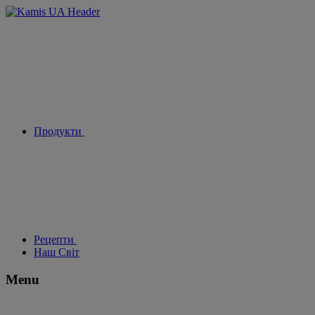
Продукти
Рецепти
Наш Світ
Menu