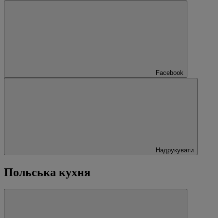
Facebook
Надрукувати
Польська кухня