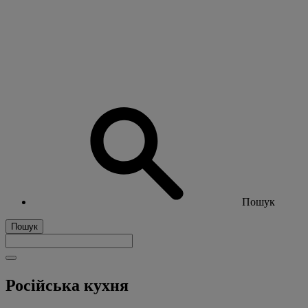
Пошук
Пошук
Російська кухня