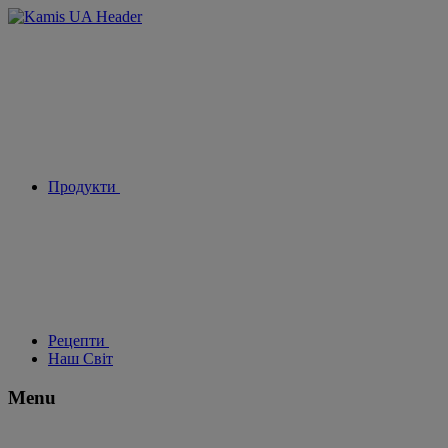
Продукти
Рецепти
Наш Світ
Menu