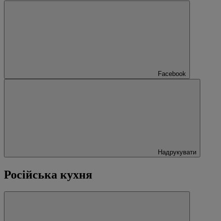
Facebook
Надрукувати
Російська кухня