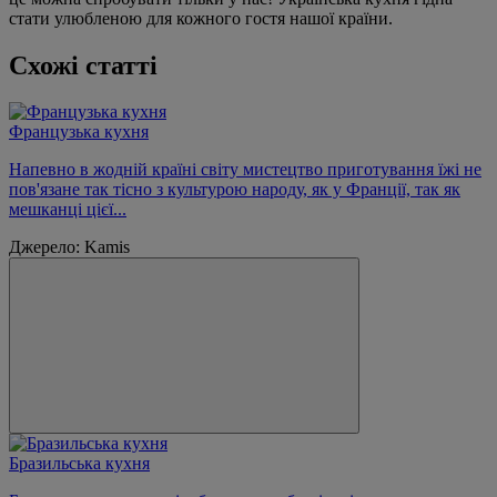
стати улюбленою для кожного гостя нашої країни.
Схожі статті
Французька кухня
Напевно в жодній країні світу мистецтво приготування їжі не
пов'язане так тісно з культурою народу, як у Франції, так як
мешканці цієї...
Джерело: Kamis
Бразильська кухня