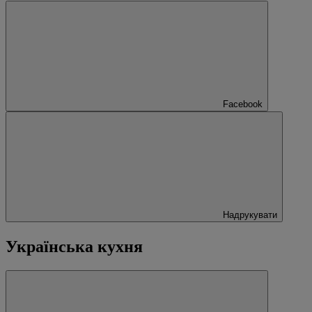
Facebook
Надрукувати
Українська кухня