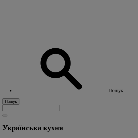
Пошук
Пошук
Українська кухня