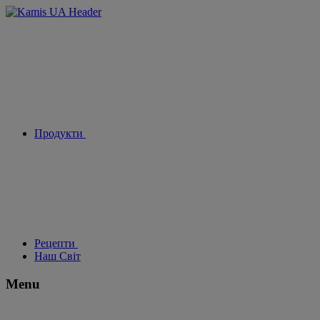
Продукти
Рецепти
Наш Світ
Menu