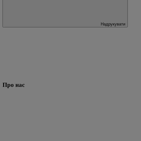
Надрукувати
Про нас