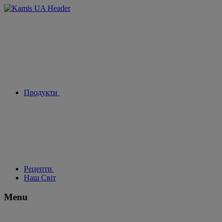
Продукти
Рецепти
Наш Світ
Menu