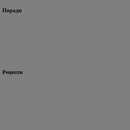
Поради
Рецепти