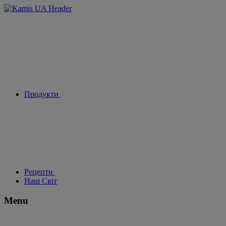
Продукти
Рецепти
Наш Світ
Menu