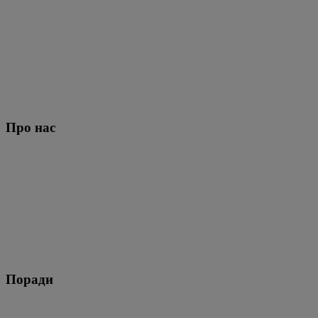
Про нас
Поради