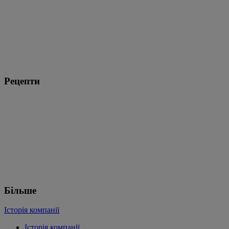
Рецепти
Більше
Історія компанії
Історія компанії