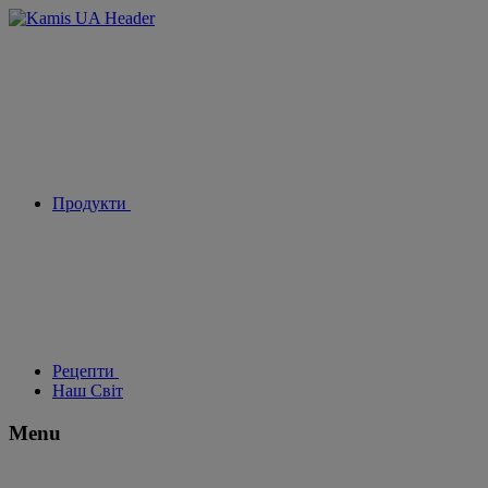
Продукти
Рецепти
Наш Світ
Menu