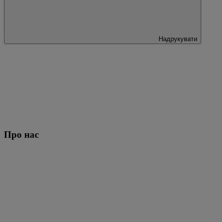
Надрукувати
Про нас