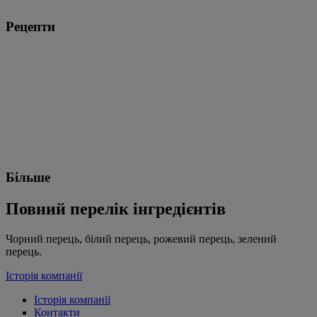
Рецепти
Більше
Повний перелік інгредієнтів
Чорний перець, білий перець, рожевий перець, зелений
перець.
Історія компанії
Історія компанії
Контакти