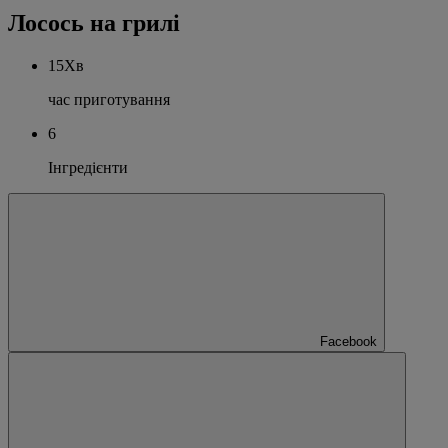
Лосось на грилі
15Хв
час приготування
6
Інгредієнти
Facebook