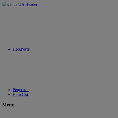
Продукти
Рецепти
Наш Світ
Menu