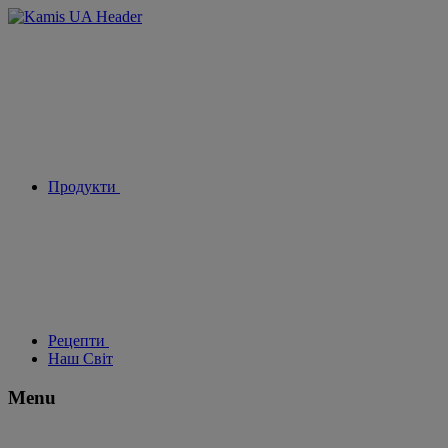
Продукти
Рецепти
Наш Світ
Menu