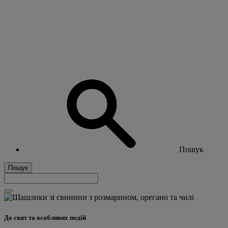
Пошук
Пошук
До свят та особливих подій