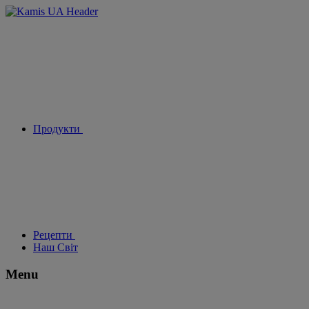
Продукти
Рецепти
Наш Світ
Menu