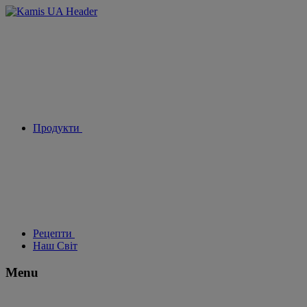
Продукти
Рецепти
Наш Світ
Menu