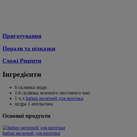
Приготування
Поради та підказки
Схожі Рецепти
Інгредієнти
6 склянки води
1/4 склянка зеленого листового чаю
1 ч.л
Імбир мелений для випічки
цедра 1 апельсина
Основні продукти
Імбир мелений для випічки