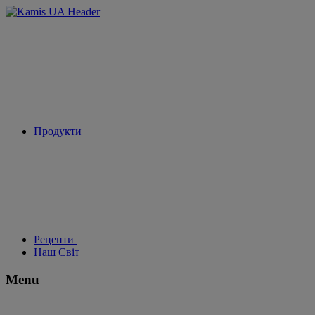
Продукти
Рецепти
Наш Світ
Menu