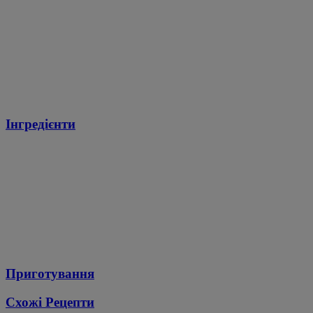
Інгредієнти
Приготування
Схожі Рецепти