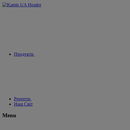
Продукти
Рецепти
Наш Світ
Menu