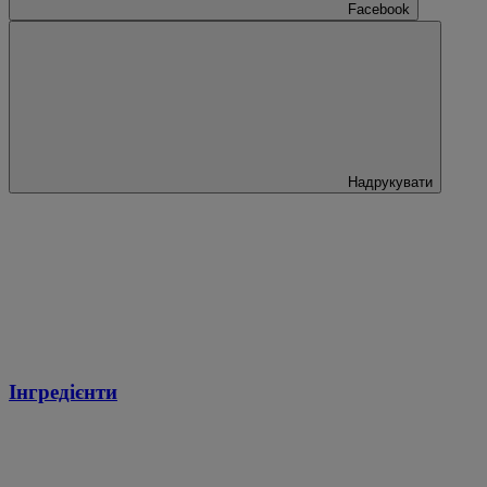
Facebook
Надрукувати
Інгредієнти