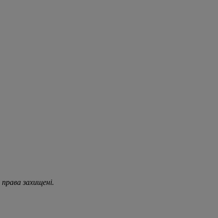
 права захищені.