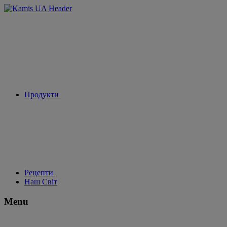
Продукти
Рецепти
Наш Світ
Menu