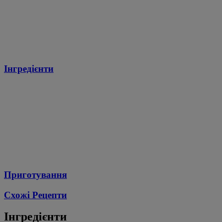
Інгредієнти
Приготування
Схожі Рецепти
Інгредієнти