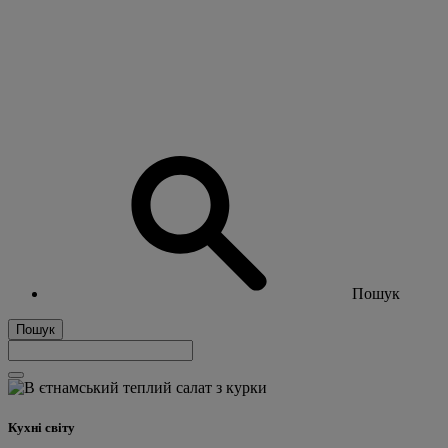
Пошук
Пошук
Кухні світу