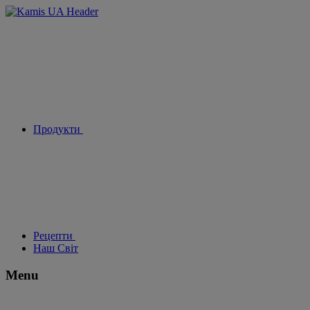
Продукти
Рецепти
Наш Світ
Menu