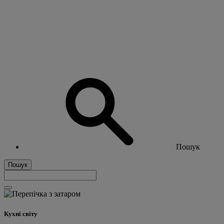
Пошук
Пошук
Кухні світу