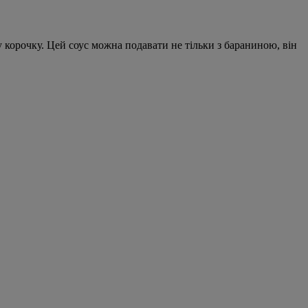
 корочку. Цей соус можна подавати не тільки з бараниною, він