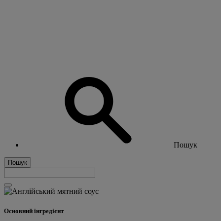
Пошук
Пошук
Основний інгредієнт