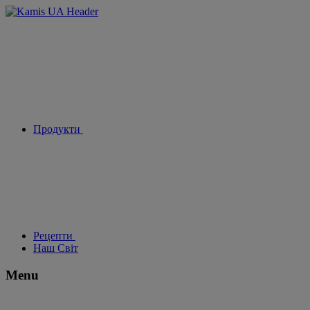
Продукти
Рецепти
Наш Світ
Menu