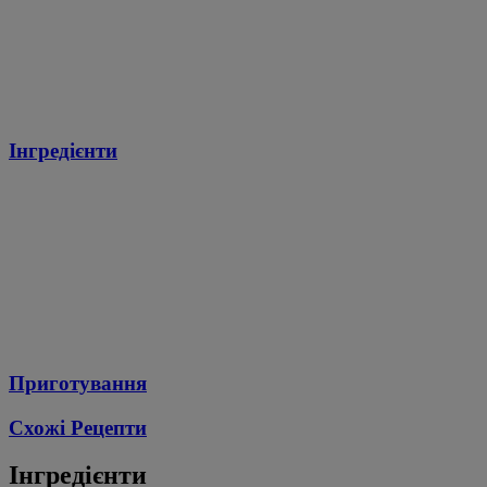
Інгредієнти
Приготування
Схожі Рецепти
Інгредієнти