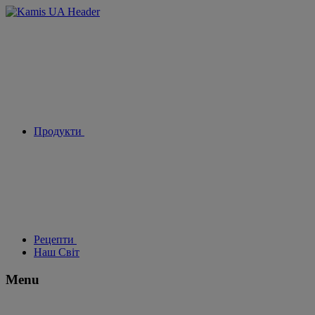
Продукти
Рецепти
Наш Світ
Menu