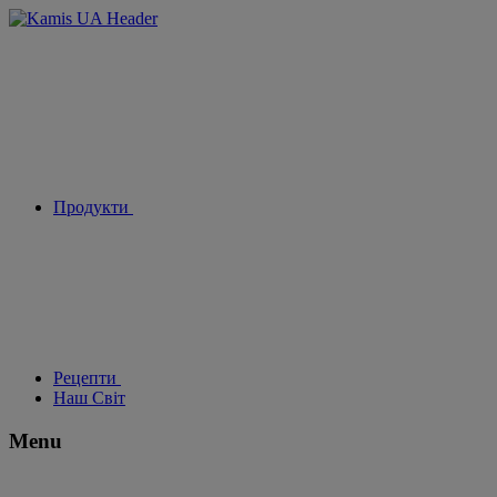
Продукти
Рецепти
Наш Світ
Menu