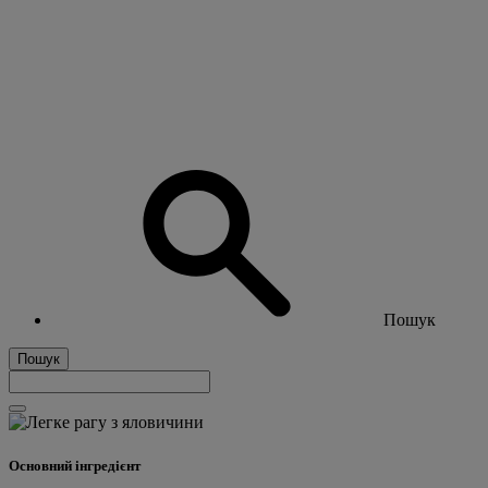
Пошук
Пошук
Основний інгредієнт