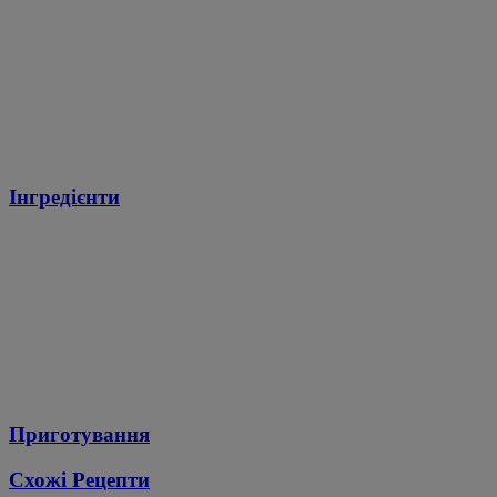
Інгредієнти
Приготування
Схожі Рецепти