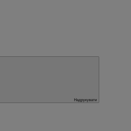
Надрукувати