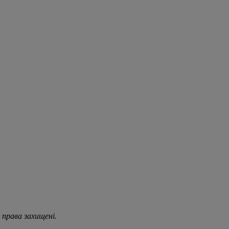
 права захищені.