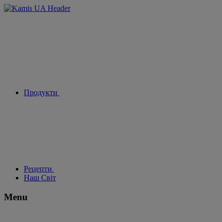
Продукти
Рецепти
Наш Світ
Menu