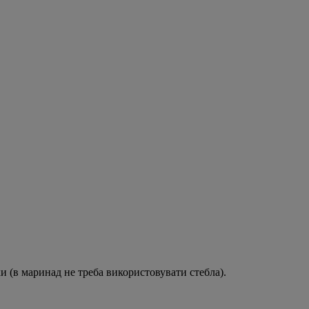
ки (в маринад не треба використовувати стебла).