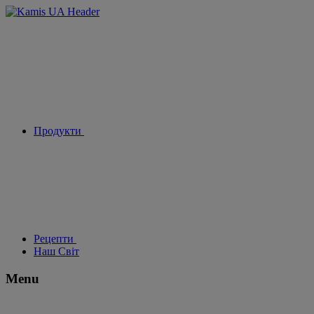
Продукти
Рецепти
Наш Світ
Menu