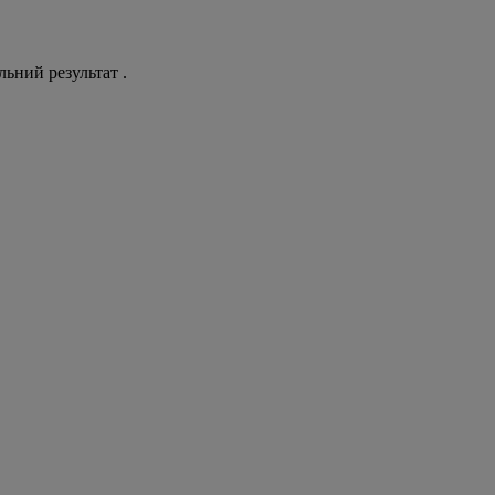
льний результат .