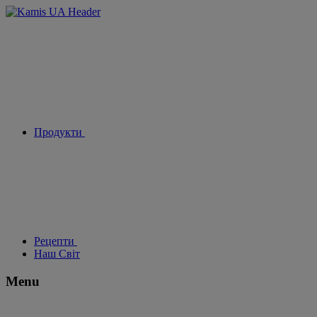
Продукти
Рецепти
Наш Світ
Menu