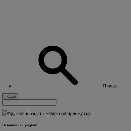
Пошук
Пошук
Основний інгредієнт