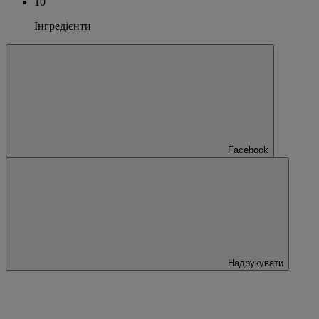
10
Інгредієнти
Facebook
Надрукувати