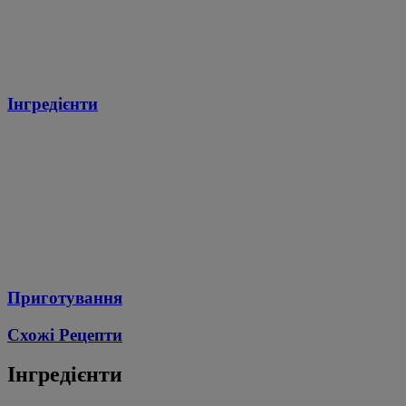
Інгредієнти
Приготування
Схожі Рецепти
Інгредієнти