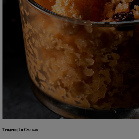
Тенденції в Смаках