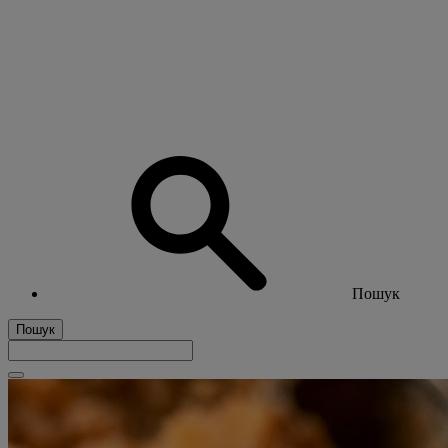
Пошук
Пошук