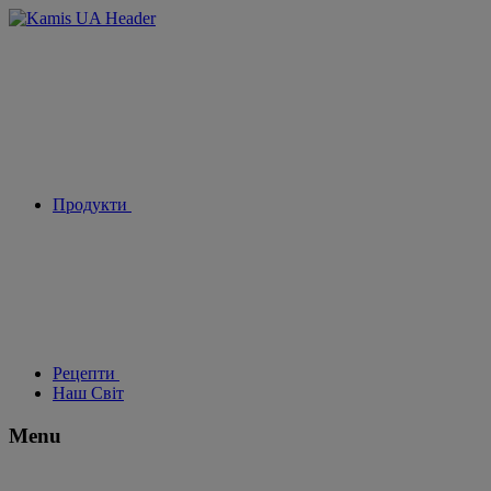
Продукти
Рецепти
Наш Світ
Menu