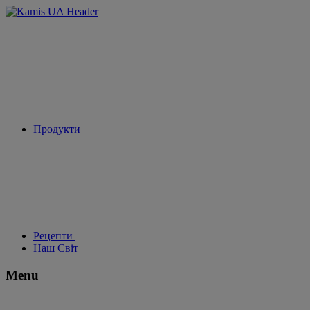
Продукти
Рецепти
Наш Світ
Menu