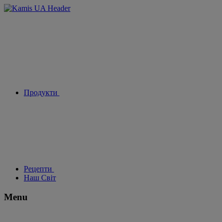
Продукти
Рецепти
Наш Світ
Menu