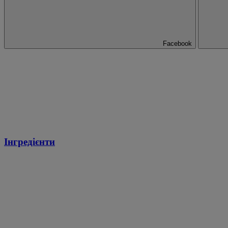
Facebook
Інгредієнти