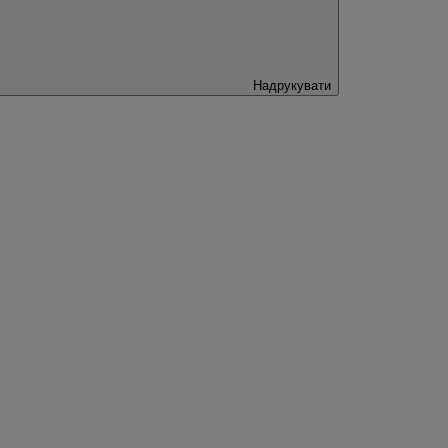
Надрукувати