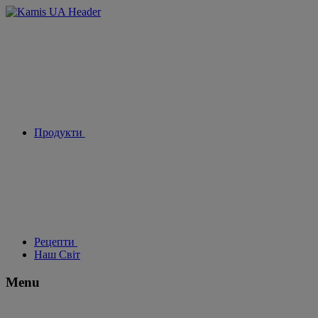
Продукти
Рецепти
Наш Світ
Menu