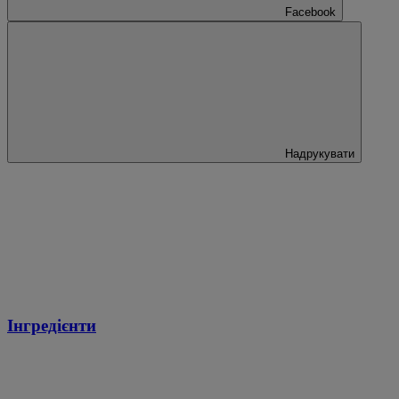
Facebook
Надрукувати
Інгредієнти