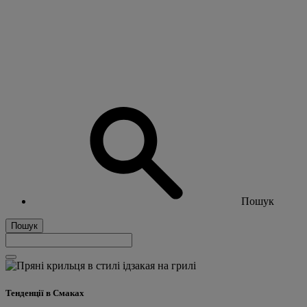
Пошук
Пошук
Тенденції в Смаках