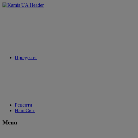
Продукти
Рецепти
Наш Світ
Menu