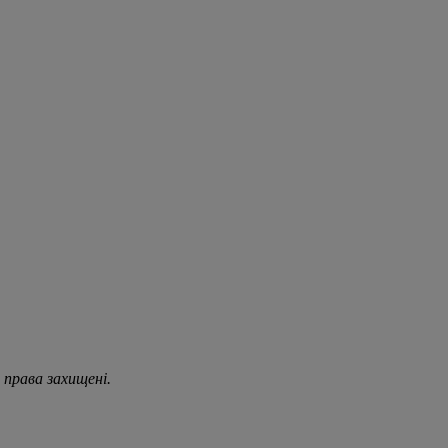
 права захищені.