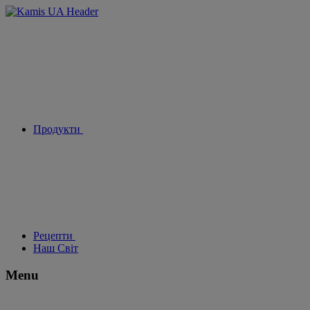
Продукти
Рецепти
Наш Світ
Menu