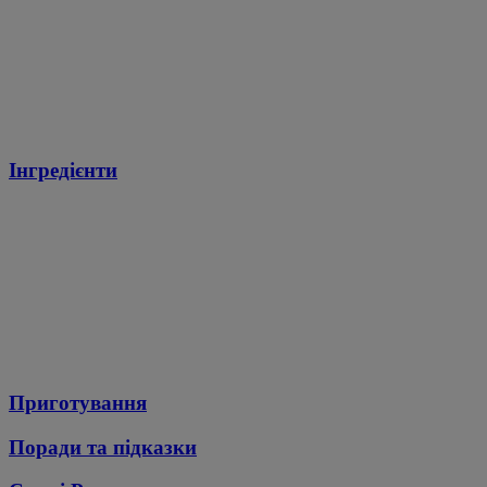
Інгредієнти
Приготування
Поради та підказки