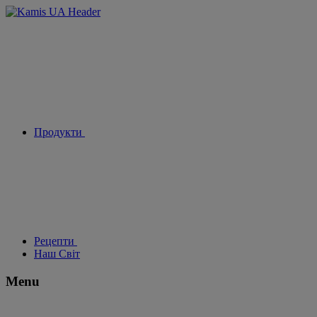
Продукти
Рецепти
Наш Світ
Menu