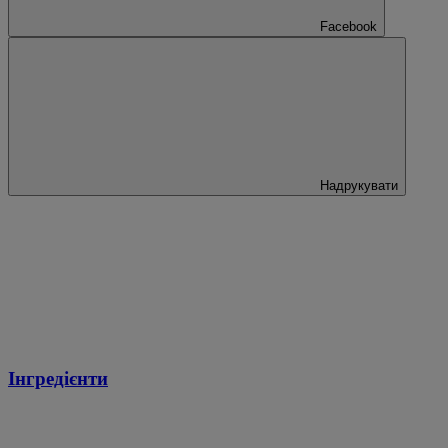
Facebook
Надрукувати
Інгредієнти