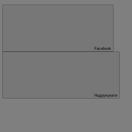
Facebook
Надрукувати