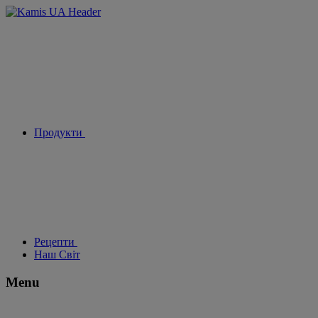
Продукти
Рецепти
Наш Світ
Menu