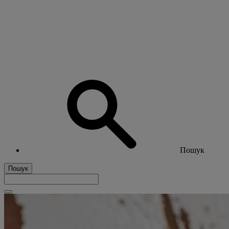
Пошук
Пошук