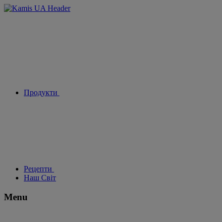
Продукти
Рецепти
Наш Світ
Menu