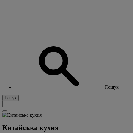
Пошук
Пошук
Китайська кухня