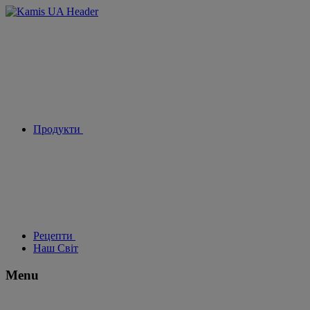
Продукти
Рецепти
Наш Світ
Menu