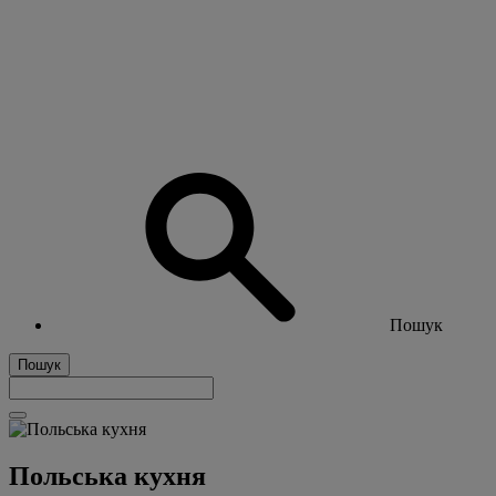
Пошук
Пошук
Польська кухня