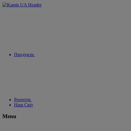
Продукти
Рецепти
Наш Світ
Menu