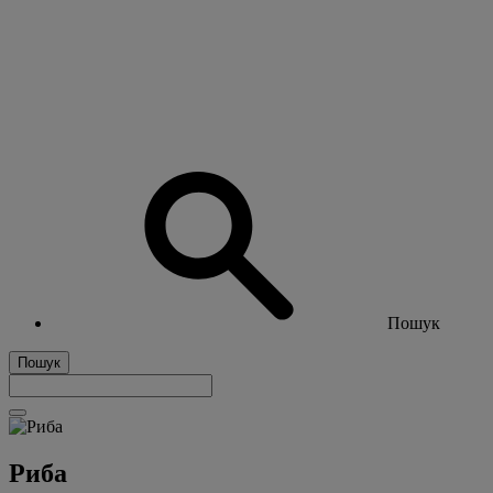
Пошук
Пошук
Риба