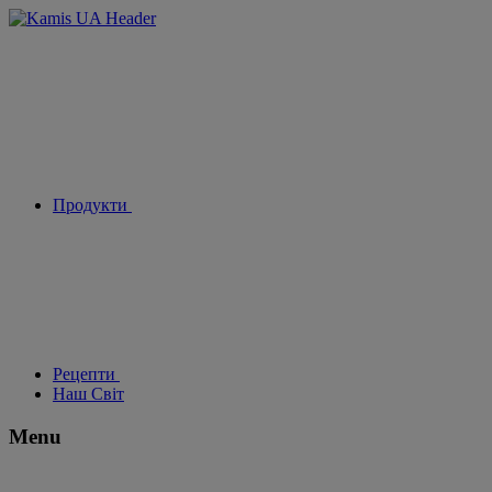
Продукти
Рецепти
Наш Світ
Menu