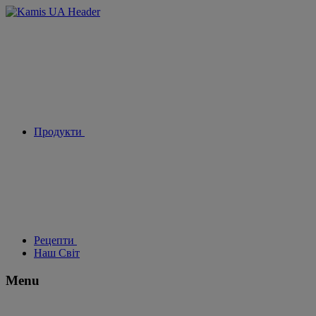
Продукти
Рецепти
Наш Світ
Menu