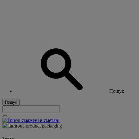
Пошук
Пошук
Трави