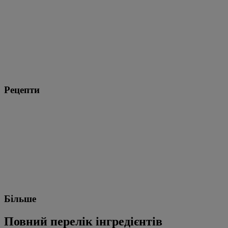
Рецепти
Більше
Повний перелік інгредієнтів