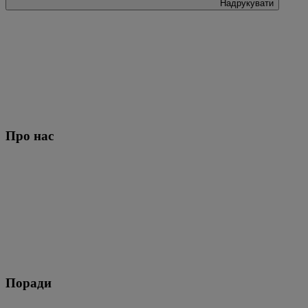
Надрукувати
Про нас
Поради