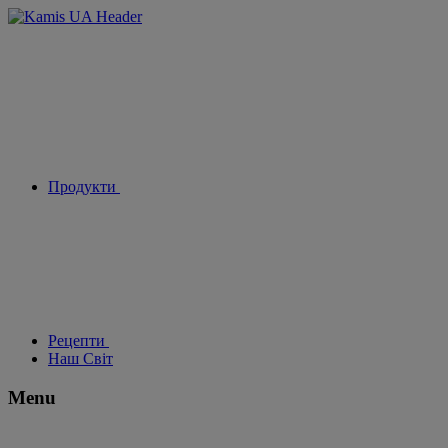
Продукти
Рецепти
Наш Світ
Menu