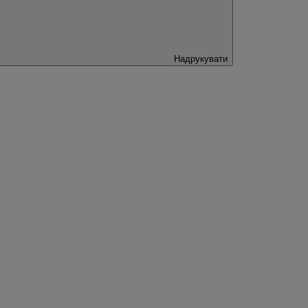
Надрукувати