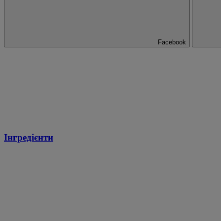
Facebook
Інгредієнти