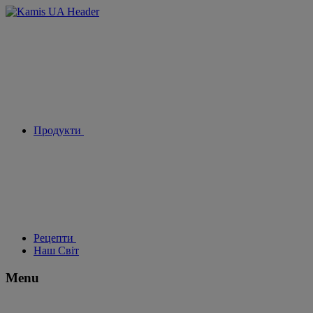
Продукти
Рецепти
Наш Світ
Menu