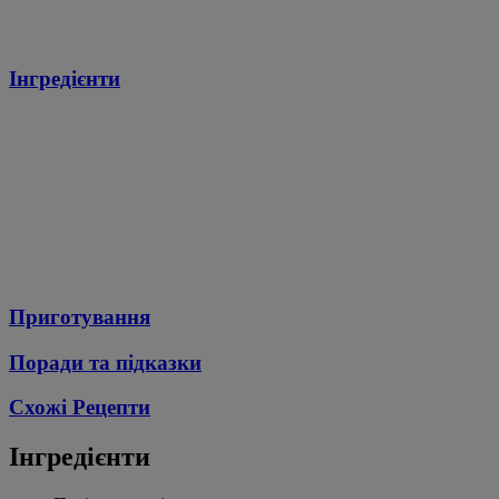
Інгредієнти
Приготування
Поради та підказки
Схожі Рецепти
Інгредієнти